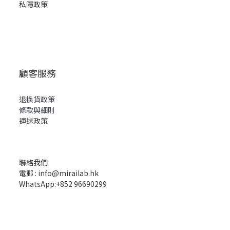
私隱政策
顧客服務
退換貨政策
條款與細則
運送政策
聯絡我們
電郵 : info@mirailab.hk
WhatsApp:+852 96690299