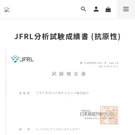
JFRL分析試験成績書 (抗原性)