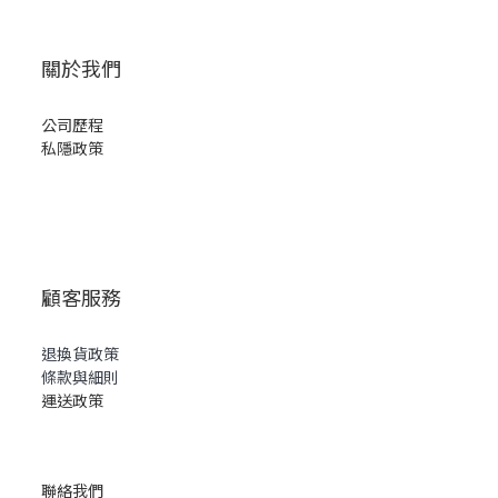
關於我們
公司歷程
私隱政策
顧客服務
退換貨政策
條款與細則
運送政策
聯絡我們