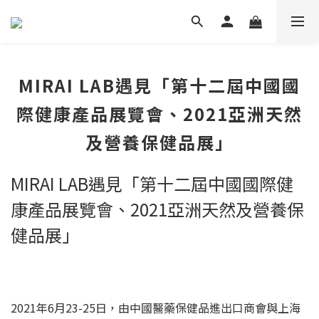
MIRAI LAB遇見「第十二屆中國國
際健康產品展覽會、2021亞洲天然
及營養保健品展」
MIRAI LAB遇見「第十二屆中國國際健
康產品展覽會、2021亞洲天然及營養保
健品展」
2021年6月23-25日，由中國醫藥保健品進出口商會與上海