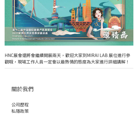
HNC展會還將會繼續開展兩天，歡迎大家到MIRAI LAB 展位進行參
觀哦，現場工作人員一定會以最熱情的態度為大家進行詳細講解！
關於我們
公司歷程
私隱政策