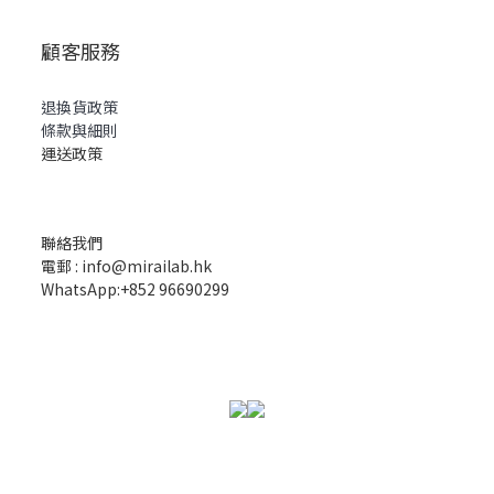
顧客服務
退換貨政策
條款與細則
運送政策
聯絡我們
電郵 : info@mirailab.hk
WhatsApp:+852 96690299