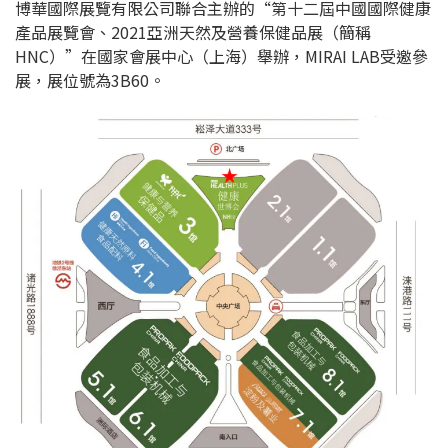
博華國際展覽有限公司聯合主辦的“第十二屆中國國際健康
產品展覽會、2021亞洲天然及營養保健品展（簡稱
HNC）”在國家會展中心（上海）舉辦，MIRAI LAB受邀參
展，展位號為3B60。