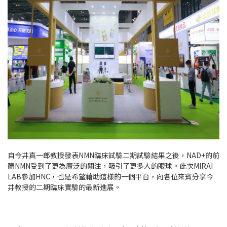
自今井真一郎教授發表NMN臨床試驗二期試驗結果之後，NAD+的前
體NMN受到了更為廣泛的關注，吸引了更多人的眼球。此次MIRAI
LAB參加HNC，也是希望藉助這樣的一個平台，向各位來賓分享今
井教授的二期臨床實驗的最新進展。