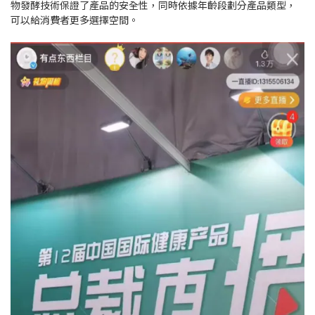
物發酵技術保證了產品的安全性，同時依據年齡段劃分產品類型，
可以給消費者更多選擇空間。