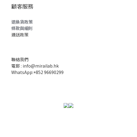
顧客服務
退換貨政策
條款與細則
運送政策
聯絡我們
電郵 : info@mirailab.hk
WhatsApp:+852 96690299