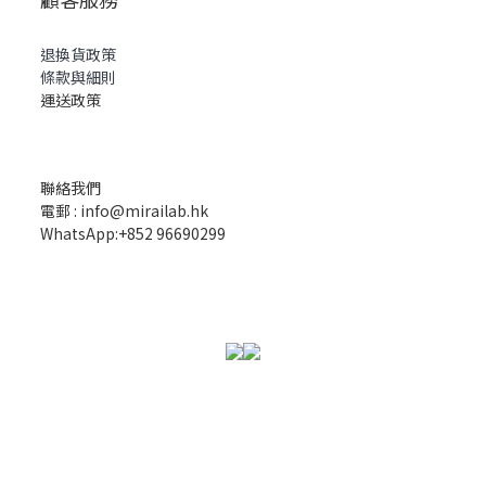
退換貨政策
條款與細則
運送政策
聯絡我們
電郵 : info@mirailab.hk
WhatsApp:+852 96690299