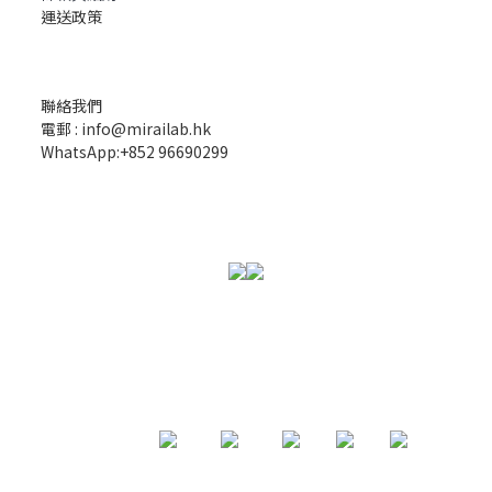
運送政策
聯絡我們
電郵 : info@mirailab.hk
WhatsApp:+852 96690299