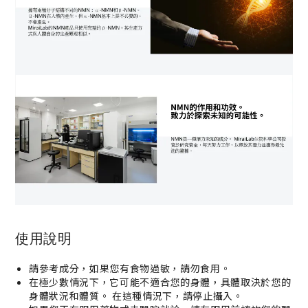
使用說明
請參考成分，如果您有食物過敏，請勿食用。
在極少數情況下，它可能不適合您的身體，具體取決於您的
身體狀況和體質。 在這種情況下，請停止攝入。