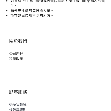
如果您正在服用藥物或去醫院就診，請在服用前諮詢您的醫
生。
請遵守建議的每日攝入量。
放在嬰兒接觸不到的地方。
關於我們
公司歷程
私隱政策
顧客服務
退換貨政策
條款與細則