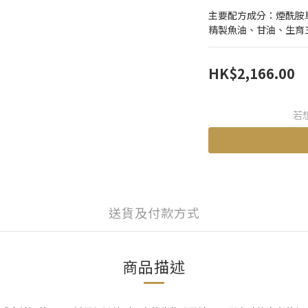
主要配方成分：煙酰胺
精製魚油、甘油、生育
HK$2,166.00
若
送貨及付款方式
商品描述