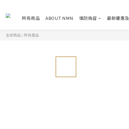
所有商品
ABOUT NMN
慎防偽冒
最新優惠
全部商品
/
所有產品