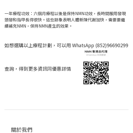
一年療程功效：六個月療程以後是保持NMN功效，長時間服用發現
頭發和指甲長得很快。這些跡象表明人體新陳代謝加快，需要要繼
續補充NMN，保持NMN產生的效果。
如想選購以上療程計劃，可以用 WhatsApp (852)96690299
查詢，得到更多資訊同優惠詳情
關於我們