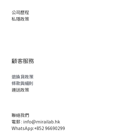
公司歷程
私隱政策
顧客服務
退換貨政策
條款與細則
運送政策
聯絡我們
電郵 : info@mirailab.hk
WhatsApp:+852 96690299