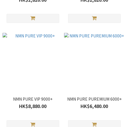
NMN PURE VIP 9000+
NMN PURE PUREMIUM 6000+
HK$8,880.00
HK$6,480.00