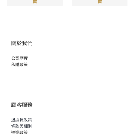
關於我們
公司歷程
私隱政策
顧客服務
退換貨政策
條款與細則
運送政策