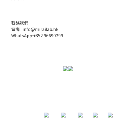
聯絡我們
電郵 : info@mirailab.hk
WhatsApp:+852 96690299