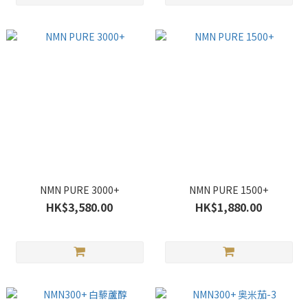
NMN PURE 3000+
NMN PURE 1500+
HK$3,580.00
HK$1,880.00