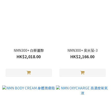
NMN300+ 白藜蘆醇
NMN300+ 奥米茄-3
HK$2,018.00
HK$2,166.00