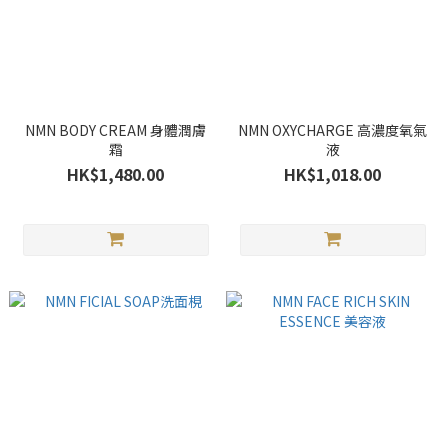
NMN BODY CREAM 身體潤膚
NMN OXYCHARGE 高濃度氧氣
霜
液
HK$1,480.00
HK$1,018.00