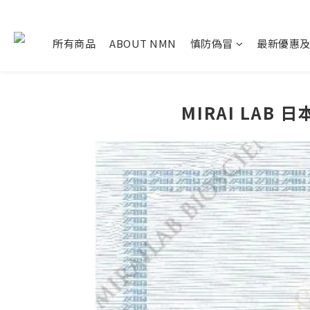
所有商品
ABOUT NMN
慎防偽冒
最新優惠
MIRAI LA