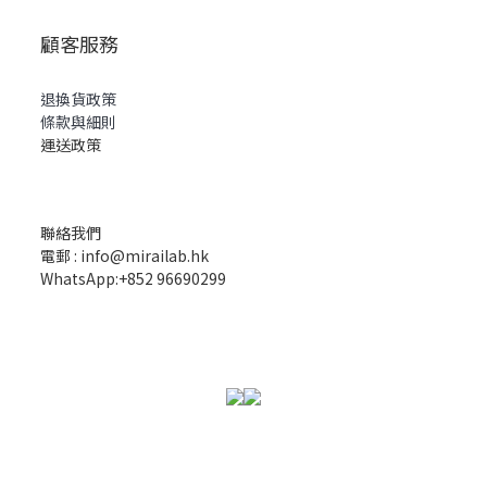
顧客服務
退換貨政策
條款與細則
運送政策
聯絡我們
電郵 : info@mirailab.hk
WhatsApp:+852 96690299