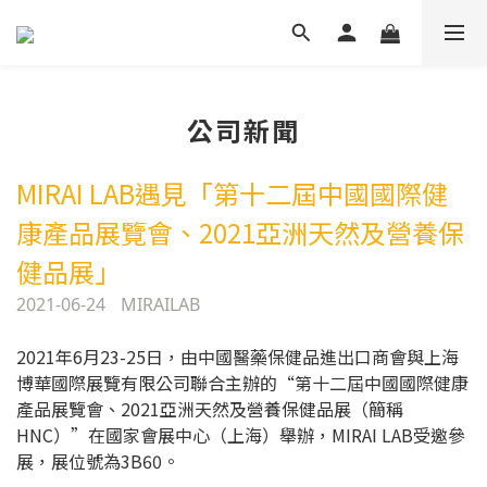
公司新聞
MIRAI LAB遇見「第十二屆中國國際健
康產品展覽會、2021亞洲天然及營養保
健品展」
2021-06-24
MIRAILAB
2021年6月23-25日，由中國醫藥保健品進出口商會與上海
博華國際展覽有限公司聯合主辦的“第十二屆中國國際健康
產品展覽會、2021亞洲天然及營養保健品展（簡稱
HNC）”在國家會展中心（上海）舉辦，MIRAI LAB受邀參
展，展位號為3B60。