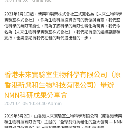
2021-04-28
shinkowa
2021年1月1日起，新興和製藥株式會社正式更名為【未來生物科學
實驗室株式會社】。作為生物科技投資公司的驕傲與自豪，我們堅
信科學的無限可能性，而為了將科學的無限性轉化為現實，我們命
名為【未來生物科學實驗室株式會社】。我們期待您的繼續惠顧和
支持，也請您期待我們在新的時代邁出新的一步。
______________________________________________________
香港未來實驗室生物科學有限公司（原
香港新興和生物科技有限公司）舉辦
NMN科研成果分享會
2021-01-05 10:33:40 Admin
2019年5月2日，由香港未來實驗室生物科學有限公司（原香港新興
和生物科技有限公司）主辦的“全球前沿抗老化的重大發現 — NMN
科研成果分享會”於上海花園酒店圓滿落幕。活動特邀素