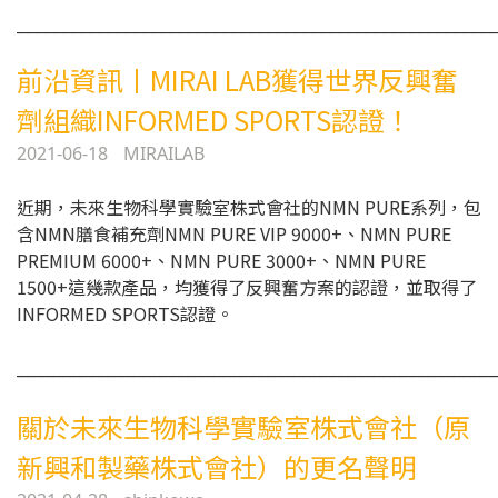
______________________________________________________
前沿資訊丨MIRAI LAB獲得世界反興奮
劑組織INFORMED SPORTS認證！
2021-06-18
MIRAILAB
近期，未來生物科學實驗室株式會社的NMN PURE系列，包
含NMN膳食補充劑NMN PURE VIP 9000+、NMN PURE
PREMIUM 6000+、NMN PURE 3000+、NMN PURE
1500+這幾款產品，均獲得了反興奮方案的認證，並取得了
INFORMED SPORTS認證。
________________________________________________
關於未來生物科學實驗室株式會社（原
新興和製藥株式會社）的更名聲明